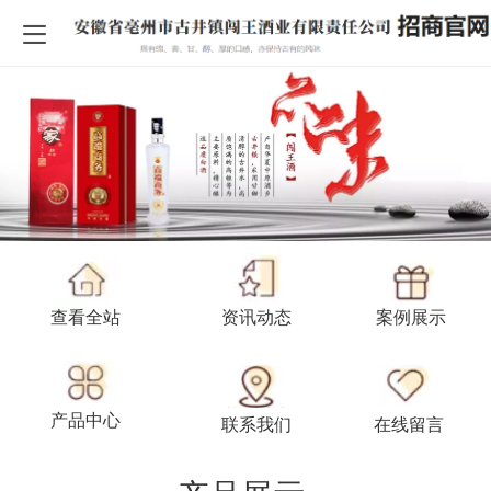
查看全站
资讯动态
案例展
示
产品中心
联系我
们
在线留言